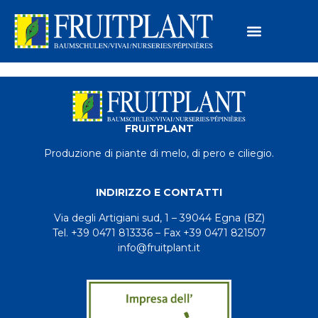
FRUITPLANT
Produzione di piante di melo, di pero e ciliegio.
INDIRIZZO E CONTATTI
Via degli Artigiani sud, 1 – 39044 Egna (BZ)
Tel. +39 0471 813336 – Fax +39 0471 821507
info@fruitplant.it