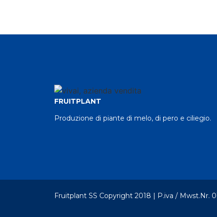
FRUITPLANT
Produzione di piante di melo, di pero e ciliegio.
Fruitplant SS Copyright 2018 | P.iva / Mwst.Nr. 