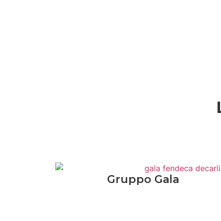
Gruppo Gala