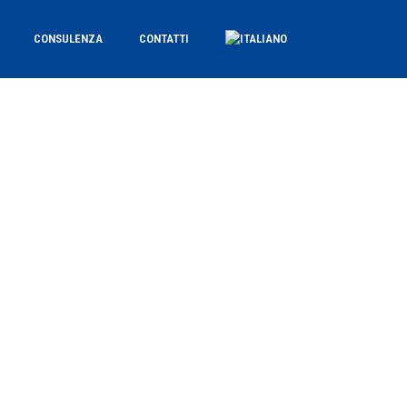
CONSULENZA
CONTATTI
e