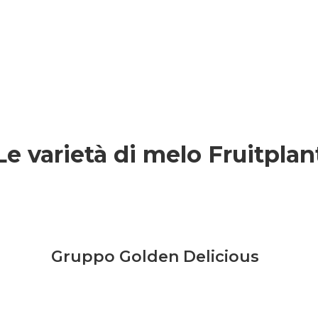
Le varietà di melo Fruitplan
Gruppo Golden Delicious