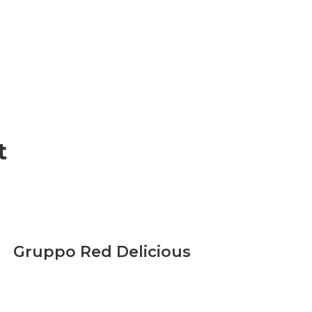
t
Gruppo Red Delicious