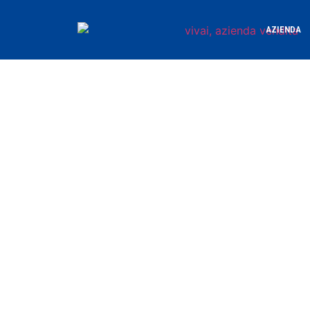
AZIENDA